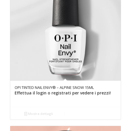
OPI TINTED NAIL ENVY® – ALPINE SNOW 15ML
Effettua il login o registrati per vedere i prezzi!
Mostra dettagli