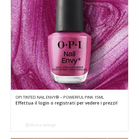
OPI TINTED NAIL ENVY® – POWERFUL PINK 15ML
Effettua il login o registrati per vedere i prezzi!
Mostra dettagli