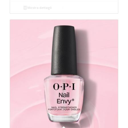
Mostra dettagli