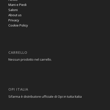
Mani e Piedi
Saloni
About us
Privacy
Cookie Policy
CARRELLO
Nessun prodotto nel carrello.
OPI ITALIA
Sifarma è distributore ufficiale di Opi in tutta Italia