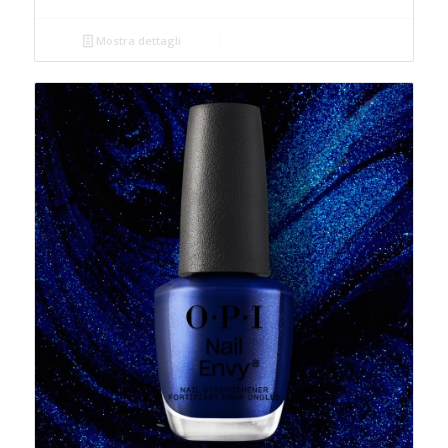
Mostra dettagli