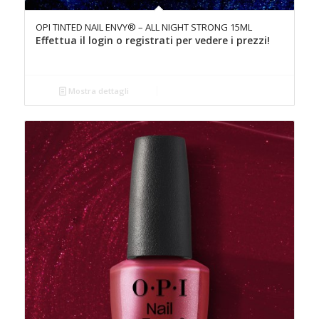
OPI TINTED NAIL ENVY® – ALL NIGHT STRONG 15ML
Effettua il login o registrati per vedere i prezzi!
Mostra dettagli