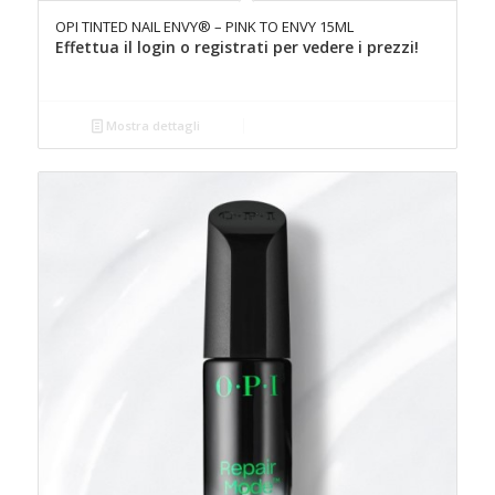
OPI TINTED NAIL ENVY® – PINK TO ENVY 15ML
Effettua il login o registrati per vedere i prezzi!
Mostra dettagli