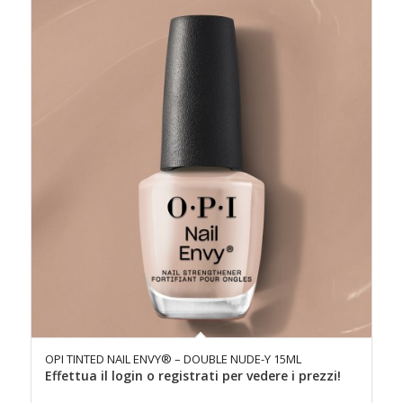
OPI TINTED NAIL ENVY® – DOUBLE NUDE-Y 15ML
Effettua il login o registrati per vedere i prezzi!