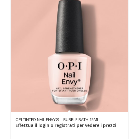
OPI TINTED NAIL ENVY® – BUBBLE BATH 15ML
Effettua il login o registrati per vedere i prezzi!