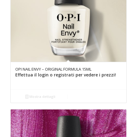
OPI NAIL ENVY – ORIGINAL FORMULA 15ML
Effettua il login o registrati per vedere i prezzi!
Mostra dettagli