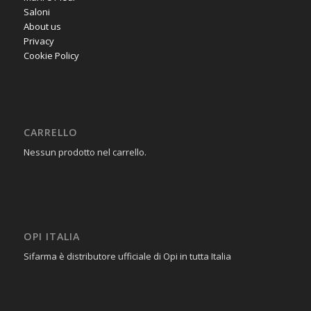
Saloni
About us
Privacy
Cookie Policy
CARRELLO
Nessun prodotto nel carrello.
OPI ITALIA
Sifarma è distributore ufficiale di Opi in tutta Italia