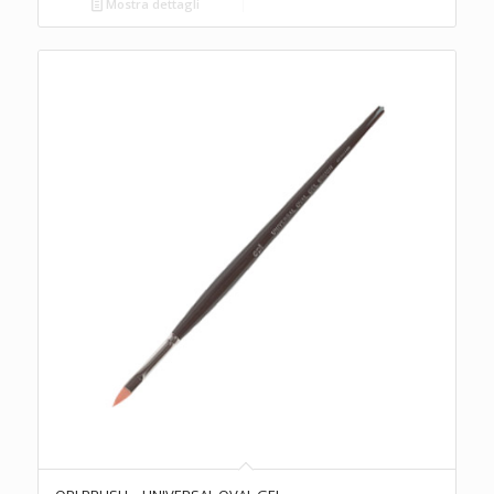
Mostra dettagli