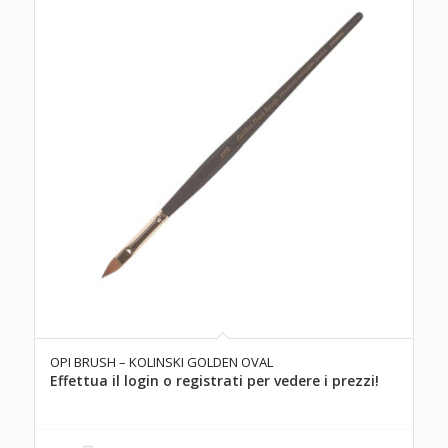
OPI BRUSH – KOLINSKI GOLDEN OVAL
Effettua il login o registrati per vedere i prezzi!