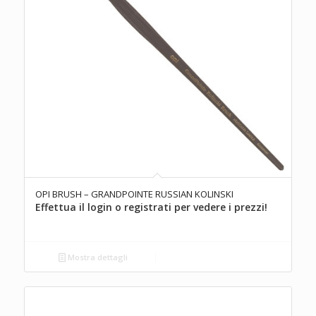
OPI BRUSH – GRANDPOINTE RUSSIAN KOLINSKI
Effettua il login o registrati per vedere i prezzi!
Mostra dettagli