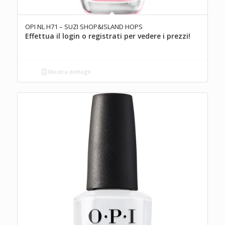
OPI NL H71 – SUZI SHOP&ISLAND HOPS
Effettua il login o registrati per vedere i prezzi!
Mostra dettagli