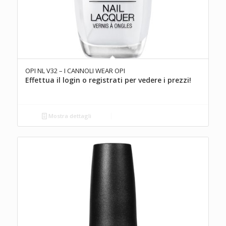
OPI NL V32 – I CANNOLI WEAR OPI
Effettua il login o registrati per vedere i prezzi!
Mostra dettagli