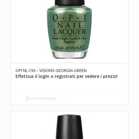
OPI NL C93 – VISIONS GEORGIA GREEN
Effettua il login o registrati per vedere i prezzi!
Mostra dettagli