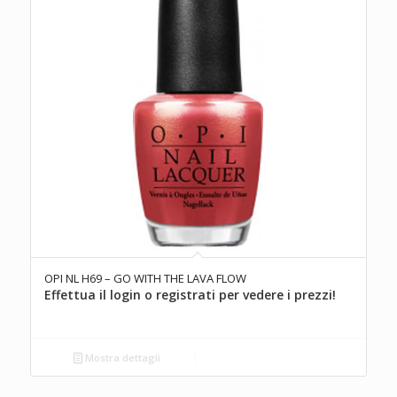
OPI NL H69 – GO WITH THE LAVA FLOW
Effettua il login o registrati per vedere i prezzi!
Mostra dettagli