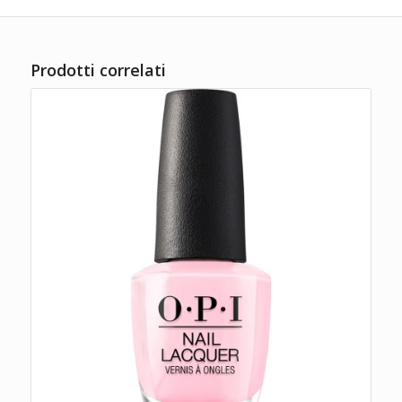
Prodotti correlati